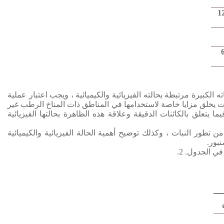
1
 الكبيرة مرتبطة بحالته الفيزيائية والكيميائية ، ويجب اعتبار عملية
ات يخلق مزايا خاصة لاستخدامها في المناطق ذات المناخ الرطب غير
يما يتعلق بالكائنات الدقيقة وعلاقة هذه الظاهرة بحالتها الفيزيائية
تطور النبات ، وكذلك توضيح أهمية الحالة الفيزيائية والكيميائية
بور.
 في الجدول.
2.