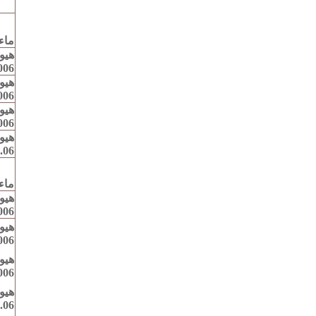
ماء .
هيو
6٪ ..
هيو
6٪ ..
هيو
06٪.
هيو
.06٪.
ماء
هيو
6٪ ..
هيو
06٪.
هيو
06٪.
هيو
06٪ ....