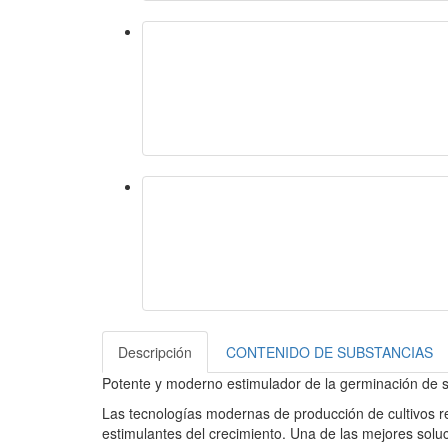
Descripción
CONTENIDO DE SUBSTANCIAS
Potente y moderno estimulador de la germinación de se
Las tecnologías modernas de producción de cultivos req
estimulantes del crecimiento. Una de las mejores solu