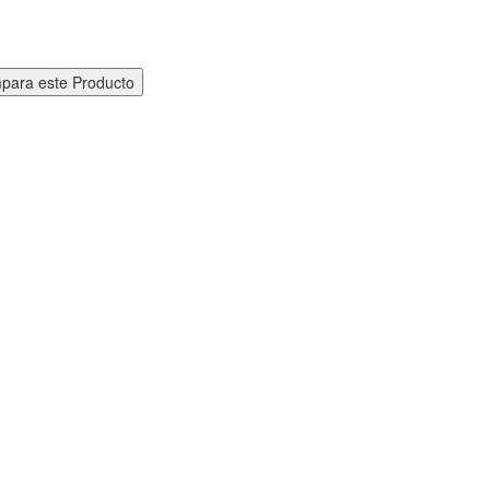
para este Producto