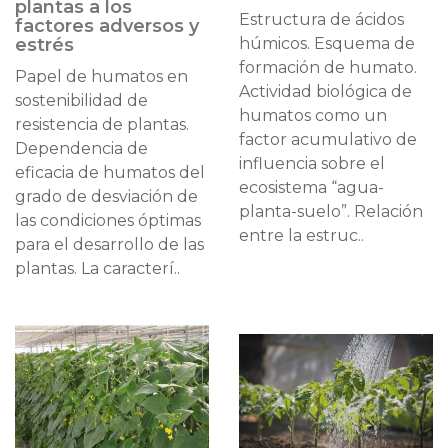
plantas a los
Estructura de ácidos
factores adversos y
estrés
húmicos. Esquema de
formación de humato.
Papel de humatos en
Actividad biológica de
sostenibilidad de
humatos como un
resistencia de plantas.
factor acumulativo de
Dependencia de
influencia sobre el
eficacia de humatos del
ecosistema “agua-
grado de desviación de
planta-suelo”. Relación
las condiciones óptimas
entre la estruc..
para el desarrollo de las
plantas. La caracterí..