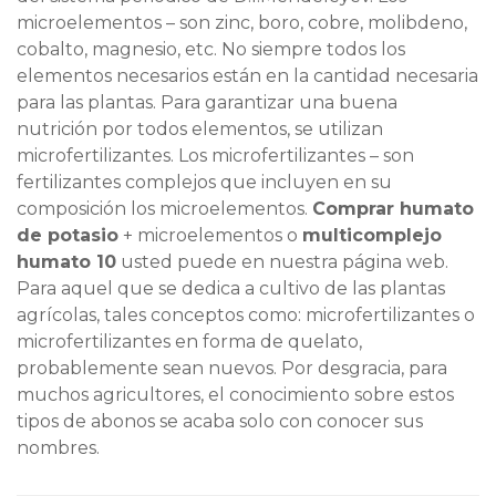
microelementos – son zinc, boro, cobre, molibdeno,
cobalto, magnesio, etc. No siempre todos los
elementos necesarios están en la cantidad necesaria
para las plantas. Para garantizar una buena
nutrición por todos elementos, se utilizan
microfertilizantes. Los microfertilizantes – son
fertilizantes complejos que incluyen en su
composición los microelementos.
Comprar humato
de potasio
+ microelementos o
multicomplejo
humato 10
usted puede en nuestra página web.
Para aquel que se dedica a cultivo de las plantas
agrícolas, tales conceptos como: microfertilizantes o
microfertilizantes en forma de quelato,
probablemente sean nuevos. Por desgracia, para
muchos agricultores, el conocimiento sobre estos
tipos de abonos se acaba solo con conocer sus
nombres.