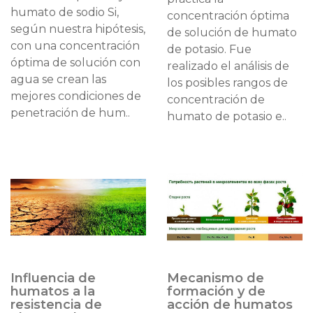
humato de sodio Si,
concentración óptima
según nuestra hipótesis,
de solución de humato
con una concentración
de potasio. Fue
óptima de solución con
realizado el análisis de
agua se crean las
los posibles rangos de
mejores condiciones de
concentración de
penetración de hum..
humato de potasio e..
Influencia de
Mecanismo de
humatos a la
formación y de
resistencia de
acción de humatos