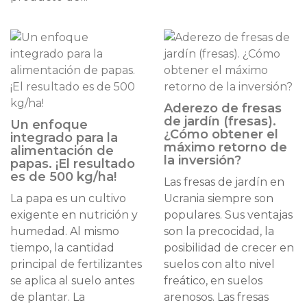
Aderezo de fresas
de jardín (fresas).
Un enfoque
¿Cómo obtener el
integrado para la
máximo retorno de
alimentación de
la inversión?
papas. ¡El resultado
es de 500 kg/ha!
Las fresas de jardín en
La papa es un cultivo
Ucrania siempre son
exigente en nutrición y
populares. Sus ventajas
humedad. Al mismo
son la precocidad, la
tiempo, la cantidad
posibilidad de crecer en
principal de fertilizantes
suelos con alto nivel
se aplica al suelo antes
freático, en suelos
de plantar. La
arenosos. Las fresas