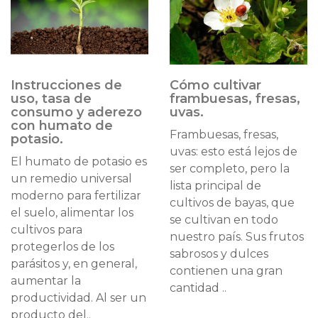
Instrucciones de
Cómo cultivar
uso, tasa de
frambuesas, fresas,
consumo y aderezo
uvas.
con humato de
Frambuesas, fresas,
potasio.
uvas: esto está lejos de
El humato de potasio es
ser completo, pero la
un remedio universal
lista principal de
moderno para fertilizar
cultivos de bayas, que
el suelo, alimentar los
se cultivan en todo
cultivos para
nuestro país. Sus frutos
protegerlos de los
sabrosos y dulces
parásitos y, en general,
contienen una gran
aumentar la
cantidad ..
productividad. Al ser un
producto del..