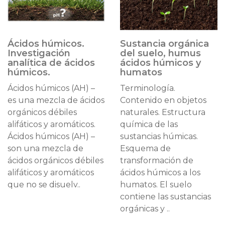
Ácidos húmicos.
Sustancia orgánica
Investigación
del suelo, humus
analítica de ácidos
ácidos húmicos y
húmicos.
humatos
Ácidos húmicos (AH) –
Terminología.
es una mezcla de ácidos
Contenido en objetos
orgánicos débiles
naturales. Estructura
alifáticos y aromáticos.
química de las
Ácidos húmicos (AH) –
sustancias húmicas.
son una mezcla de
Esquema de
ácidos orgánicos débiles
transformación de
alifáticos y aromáticos
ácidos húmicos a los
que no se disuelv..
humatos. El suelo
contiene las sustancias
orgánicas y ..