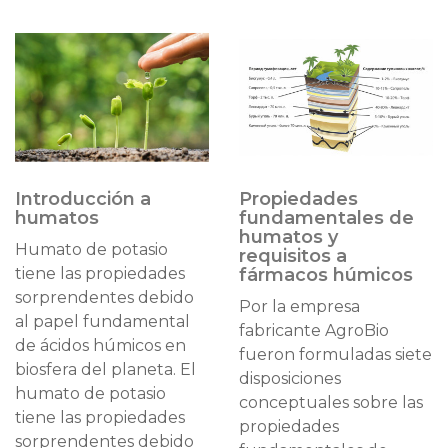
Introducción a
Propiedades
humatos
fundamentales de
humatos y
Humato de potasio
requisitos a
tiene las propiedades
fármacos húmicos
sorprendentes debido
Por la empresa
al papel fundamental
fabricante AgroBio
de ácidos húmicos en
fueron formuladas siete
biosfera del planeta. El
disposiciones
humato de potasio
conceptuales sobre las
tiene las propiedades
propiedades
sorprendentes debido