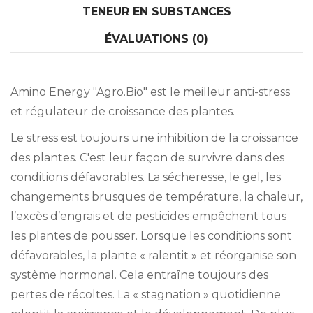
TENEUR EN SUBSTANCES
ÉVALUATIONS (0)
Amino Energy "Agro.Bio" est le meilleur anti-stress
et régulateur de croissance des plantes.
Le stress est toujours une inhibition de la croissance
des plantes. C'est leur façon de survivre dans des
conditions défavorables. La sécheresse, le gel, les
changements brusques de température, la chaleur,
l’excès d’engrais et de pesticides empêchent tous
les plantes de pousser. Lorsque les conditions sont
défavorables, la plante « ralentit » et réorganise son
système hormonal. Cela entraîne toujours des
pertes de récoltes. La « stagnation » quotidienne