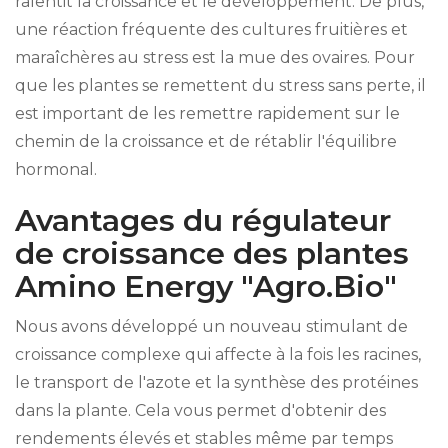
ralentit la croissance et le développement. De plus,
une réaction fréquente des cultures fruitières et
maraîchères au stress est la mue des ovaires. Pour
que les plantes se remettent du stress sans perte, il
est important de les remettre rapidement sur le
chemin de la croissance et de rétablir l'équilibre
hormonal.
Avantages du régulateur
de croissance des plantes
Amino Energy "Agro.Bio"
Nous avons développé un nouveau stimulant de
croissance complexe qui affecte à la fois les racines,
le transport de l'azote et la synthèse des protéines
dans la plante. Cela vous permet d'obtenir des
rendements élevés et stables même par temps