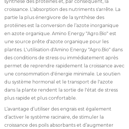
synthèse des protéines et, par conséquent, la
croissance. L'absorption des nutriments s'arrête. La
partie la plus énergivore de la synthèse des
protéines est la conversion de l’azote inorganique
en azote organique. Amino Energy "Agro.Bio" est
une source prête d'azote organique pour les
plantes. L'utilisation d'Amino Energy "Agro.Bio" dans
des conditions de stress ou immédiatement après
permet de reprendre rapidement la croissance avec
une consommation d'énergie minimale. Le soutien
du système hormonal et le transport de l'azote
dans la plante rendent la sortie de l'état de stress
plus rapide et plus confortable.
L’avantage d’utiliser des engrais est également
d’activer le système racinaire, de stimuler la
croissance des poils absorbants et d’augmenter