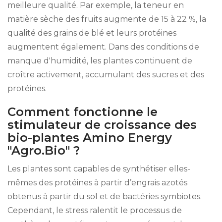
meilleure qualité. Par exemple, la teneur en
matière sèche des fruits augmente de 15 à 22 %, la
qualité des grains de blé et leurs protéines
augmentent également. Dans des conditions de
manque d'humidité, les plantes continuent de
croître activement, accumulant des sucres et des
protéines.
Comment fonctionne le
stimulateur de croissance des
bio-plantes Amino Energy
"Agro.Bio" ?
Les plantes sont capables de synthétiser elles-
mêmes des protéines à partir d’engrais azotés
obtenus à partir du sol et de bactéries symbiotes.
Cependant, le stress ralentit le processus de