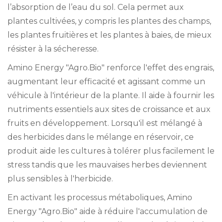
l’absorption de l’eau du sol. Cela permet aux
plantes cultivées, y compris les plantes des champs,
les plantes fruitières et les plantes à baies, de mieux
résister à la sécheresse.
Amino Energy "Agro.Bio" renforce l'effet des engrais,
augmentant leur efficacité et agissant comme un
véhicule à l'intérieur de la plante. Il aide à fournir les
nutriments essentiels aux sites de croissance et aux
fruits en développement. Lorsqu'il est mélangé à
des herbicides dans le mélange en réservoir, ce
produit aide les cultures à tolérer plus facilement le
stress tandis que les mauvaises herbes deviennent
plus sensibles à l'herbicide.
En activant les processus métaboliques, Amino
Energy "Agro.Bio" aide à réduire l'accumulation de