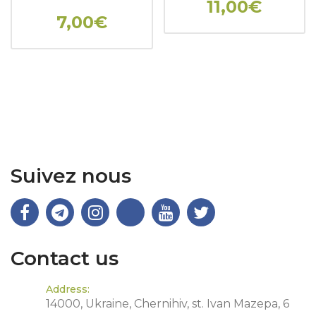
11,00€
7,00€
Suivez nous
Contact us
Address:
14000, Ukraine, Chernihiv, st. Ivan Mazepa, 6