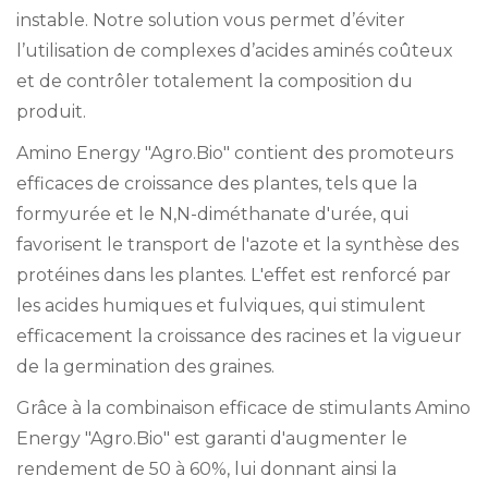
instable. Notre solution vous permet d’éviter
l’utilisation de complexes d’acides aminés coûteux
et de contrôler totalement la composition du
produit.
Amino Energy "Agro.Bio" contient des promoteurs
efficaces de croissance des plantes, tels que la
formyurée et le N,N-diméthanate d'urée, qui
favorisent le transport de l'azote et la synthèse des
protéines dans les plantes. L'effet est renforcé par
les acides humiques et fulviques, qui stimulent
efficacement la croissance des racines et la vigueur
de la germination des graines.
Grâce à la combinaison efficace de stimulants Amino
Energy "Agro.Bio" est garanti d'augmenter le
rendement de 50 à 60%, lui donnant ainsi la