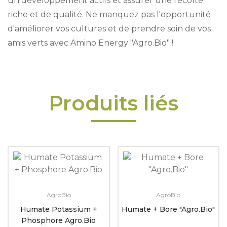
un développement actifs et assurer une récolte
riche et de qualité. Ne manquez pas l'opportunité
d'améliorer vos cultures et de prendre soin de vos
amis verts avec Amino Energy "Agro.Bio" !
Produits liés
AgroBio
AgroBio
Humate Potassium +
Humate + Bore "Agro.Bio"
Phosphore Agro.Bio