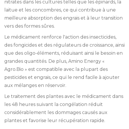
nitrates dans les cultures telles que les épinards, la
laitue et les concombres, ce qui contribue à une
meilleure absorption des engrais et à leur transition
vers des formes sûres.
Le médicament renforce l'action des insecticides,
des fongicides et des régulateurs de croissance, ainsi
que des oligo-éléments, réduisant ainsi le besoin en
grandes quantités. De plus, Amino Energy «
Agro.Bio » est compatible avec la plupart des
pesticides et engrais, ce qui le rend facile à ajouter
aux mélanges en réservoir.
Le traitement des plantes avec le médicament dans
les 48 heures suivant la congélation réduit
considérablement les dommages causés aux
plantes et favorise leur récupération rapide.