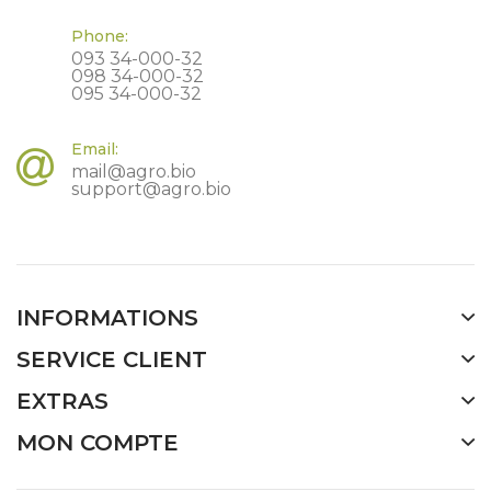
Phone:
093 34-000-32
098 34-000-32
095 34-000-32
Email:
mail@agro.bio
support@agro.bio
INFORMATIONS
SERVICE CLIENT
EXTRAS
MON COMPTE