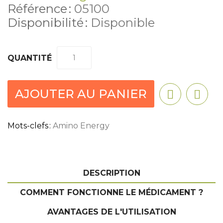
Référence :
05100
Disponibilité :
Disponible
QUANTITÉ
AJOUTER AU PANIER
Mots-clefs :
Amino Energy
DESCRIPTION
COMMENT FONCTIONNE LE MÉDICAMENT ?
AVANTAGES DE L'UTILISATION