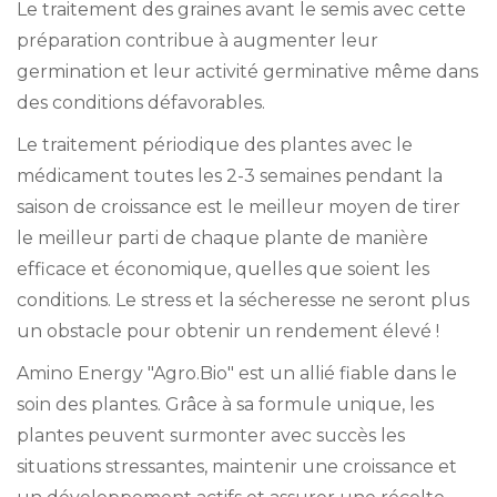
Le traitement des graines avant le semis avec cette
préparation contribue à augmenter leur
germination et leur activité germinative même dans
des conditions défavorables.
Le traitement périodique des plantes avec le
médicament toutes les 2-3 semaines pendant la
saison de croissance est le meilleur moyen de tirer
le meilleur parti de chaque plante de manière
efficace et économique, quelles que soient les
conditions. Le stress et la sécheresse ne seront plus
un obstacle pour obtenir un rendement élevé !
Amino Energy "Agro.Bio" est un allié fiable dans le
soin des plantes. Grâce à sa formule unique, les
plantes peuvent surmonter avec succès les
situations stressantes, maintenir une croissance et