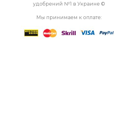
удобрений №1 в Украине ©
Мы принимаем к оплате: