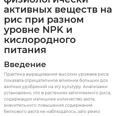
активных веществ на
рис при разном
уровне NPK и
кислородного
питания
Введение
Практика выращивания высоких урожаев риса
показала отрицательное влияние больших доз
азотных удобрений на эту культуру. Анализами
установлено, что в растениях затопляемого риса,
содержащих излишнее количество азота,
значительного повышения содержания
белкового азота не наблюдалось, зато резко