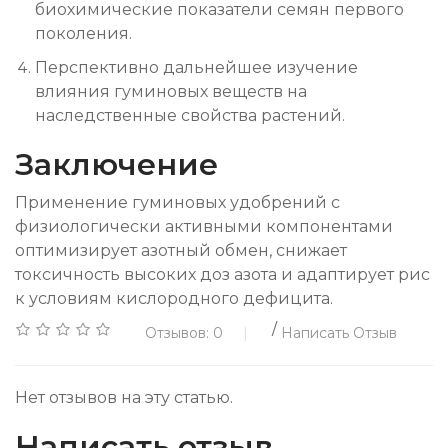
биохимические показатели семян первого
поколения.
Перспективно дальнейшее изучение
влияния гуминовых веществ на
наследственные свойства растений.
Заключение
Применение гуминовых удобрений с
физиологически активными компонентами
оптимизирует азотный обмен, снижает
токсичность высоких доз азота и адаптирует рис
к условиям кислородного дефицита.
/
Отзывов: 0
Написать Отзыв
Нет отзывов на эту статью.
Написать отзыв