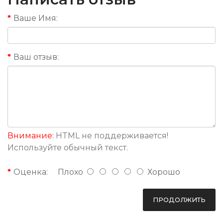
Ваше Имя:
Ваш отзыв:
Внимание:
HTML не поддерживается!
Используйте обычный текст.
Оценка:
Плохо
Хорошо
ПРОДОЛЖИТЬ