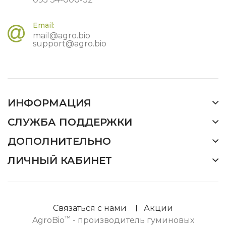
Email:
mail@agro.bio
support@agro.bio
ИНФОРМАЦИЯ
СЛУЖБА ПОДДЕРЖКИ
ДОПОЛНИТЕЛЬНО
ЛИЧНЫЙ КАБИНЕТ
Связаться с нами
Акции
™
AgroBio
- производитель гуминовых