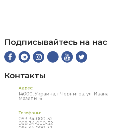
Подписывайтесь на нас
Контакты
Адрес:
14000, Украина, г.Чернигов, ул. Ивана
Мазепы, 6
Телефоны:
093 34-000-32
098 34-000-32
095 34-000-32