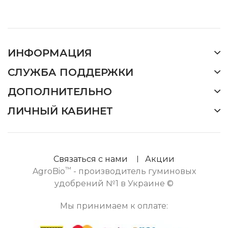
ИНФОРМАЦИЯ
СЛУЖБА ПОДДЕРЖКИ
ДОПОЛНИТЕЛЬНО
ЛИЧНЫЙ КАБИНЕТ
Связаться с нами
Акции
™
AgroBio
- производитель гуминовых
удобрений №1 в Украине ©
Мы принимаем к оплате: