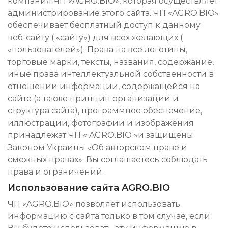
компания ЧП «AGRO.BIO», которая осуществляет
администрирование этого сайта. ЧП «AGRO.BIO»
обеспечивает бесплатный доступ к данному
веб-сайту ( «сайту») для всех желающих (
«пользователей»). Права на все логотипы,
торговые марки, тексты, названия, содержание,
иные права интеллектуальной собственности в
отношении информации, содержащейся на
сайте (а также принцип организации и
структура сайта), программное обеспечение,
иллюстрации, фотографии и изображения
принадлежат ЧП « AGRO.BIO »и защищены
Законом Украины «Об авторском праве и
смежных правах». Вы соглашаетесь соблюдать
права и ограничений.
Использование сайта AGRO.BIO
ЧП «AGRO.BIO» позволяет использовать
информацию с сайта только в том случае, если