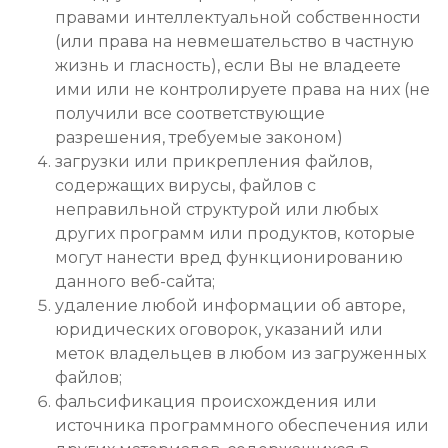
правами интеллектуальной собственности
(или права на невмешательство в частную
жизнь и гласность), если Вы не владеете
ими или не контролируете права на них (не
получили все соответствующие
разрешения, требуемые законом)
загрузки или прикрепления файлов,
содержащих вирусы, файлов с
неправильной структурой или любых
других программ или продуктов, которые
могут нанести вред функционированию
данного веб-сайта;
удаление любой информации об авторе,
юридических оговорок, указаний или
меток владельцев в любом из загруженных
файлов;
фальсификация происхождения или
источника программного обеспечения или