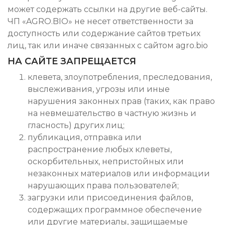
может содержать ссылки на другие веб-сайты.
ЧП «AGRO.BIO» не несет ответственности за
доступность или содержание сайтов третьих
лиц, так или иначе связанных с сайтом agro.bio
НА САЙТЕ ЗАПРЕЩАЕТСЯ
клевета, злоупотребления, преследования,
выслеживания, угрозы или иные
нарушения законных прав (таких, как право
на невмешательство в частную жизнь и
гласность) других лиц;
публикация, отправка или
распространение любых клеветы,
оскорбительных, непристойных или
незаконных материалов или информации
нарушающих права пользователей;
загрузки или присоединения файлов,
содержащих программное обеспечение
или другие материалы, защищаемые