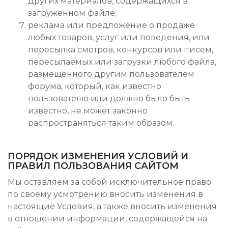
других материалов, содержащихся в
загруженном файле;
реклама или предложение о продаже
любых товаров, услуг или поведения, или
пересылка смотров, конкурсов или писем,
пересылаемых или загрузки любого файла,
размещенного другим пользователем
форума, который, как известно
пользователю или должно было быть
известно, не может законно
распространяться таким образом.
ПОРЯДОК ИЗМЕНЕНИЯ УСЛОВИЙ И
ПРАВИЛ ПОЛЬЗОВАНИЯ САЙТОМ
Мы оставляем за собой исключительное право
по своему усмотрению вносить изменения в
настоящие Условия, а также вносить изменения
в отношении информации, содержащейся на