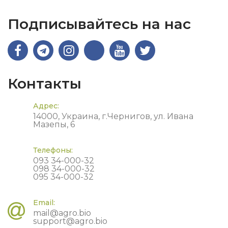
Подписывайтесь на нас
Контакты
Адрес:
14000, Украина, г.Чернигов, ул. Ивана
Мазепы, 6
Телефоны:
093 34-000-32
098 34-000-32
095 34-000-32
Email:
mail@agro.bio
support@agro.bio