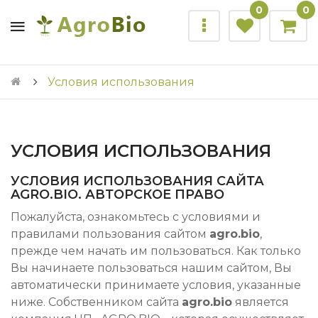
0
0
Условия использования
УСЛОВИЯ ИСПОЛЬЗОВАНИЯ
УСЛОВИЯ ИСПОЛЬЗОВАНИЯ САЙТА
AGRO.BIO. АВТОРСКОЕ ПРАВО
Пожалуйста, ознакомьтесь с условиями и
правилами пользования сайтом
agro.bio
,
прежде чем начать им пользоваться. Как только
Вы начинаете пользоваться нашим сайтом, Вы
автоматически принимаете условия, указанные
ниже. Собственником сайта
agro.bio
является