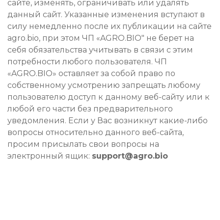
сайте, изменять, ограничивать или удалять
данный сайт. Указанные изменения вступают в
силу немедленно после их публикации на сайте
agro.bio, при этом ЧП «AGRO.BIO" не берет на
себя обязательства учитывать в связи с этим
потребности любого пользователя. ЧП
«AGRO.BIO» оставляет за собой право по
собственному усмотрению запрещать любому
пользователю доступ к данному веб-сайту или к
любой его части без предварительного
уведомления. Если у Вас возникнут какие-либо
вопросы относительно данного веб-сайта,
просим присылать свои вопросы на
электронный ящик:
support@agro.bio