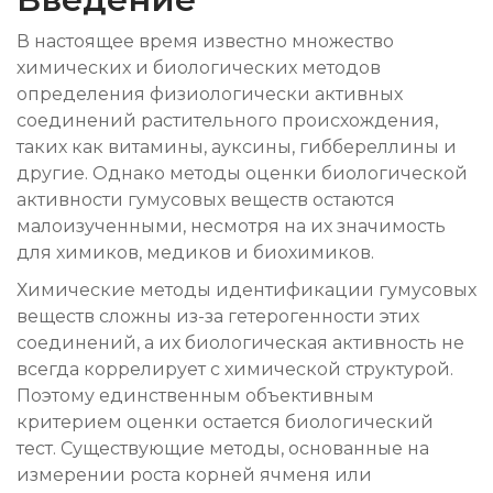
В настоящее время известно множество
химических и биологических методов
определения физиологически активных
соединений растительного происхождения,
таких как витамины, ауксины, гиббереллины и
другие. Однако методы оценки биологической
активности гумусовых веществ остаются
малоизученными, несмотря на их значимость
для химиков, медиков и биохимиков.
Химические методы идентификации гумусовых
веществ сложны из-за гетерогенности этих
соединений, а их биологическая активность не
всегда коррелирует с химической структурой.
Поэтому единственным объективным
критерием оценки остается биологический
тест. Существующие методы, основанные на
измерении роста корней ячменя или