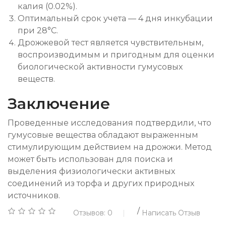
калия (0.02%).
Оптимальный срок учета — 4 дня инкубации
при 28°C.
Дрожжевой тест является чувствительным,
воспроизводимым и пригодным для оценки
биологической активности гумусовых
веществ.
Заключение
Проведенные исследования подтвердили, что
гумусовые вещества обладают выраженным
стимулирующим действием на дрожжи. Метод
может быть использован для поиска и
выделения физиологически активных
соединений из торфа и других природных
источников.
/
Отзывов: 0
Написать Отзыв