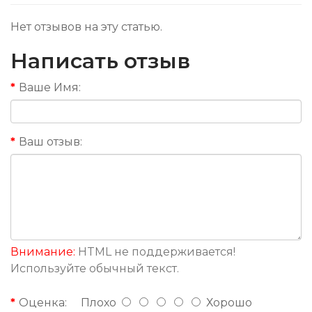
Нет отзывов на эту статью.
Написать отзыв
Ваше Имя:
Ваш отзыв:
Внимание:
HTML не поддерживается!
Используйте обычный текст.
Оценка:
Плохо
Хорошо