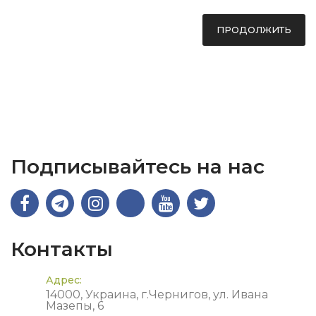
ПРОДОЛЖИТЬ
Подписывайтесь на нас
Контакты
Адрес:
14000, Украина, г.Чернигов, ул. Ивана
Мазепы, 6