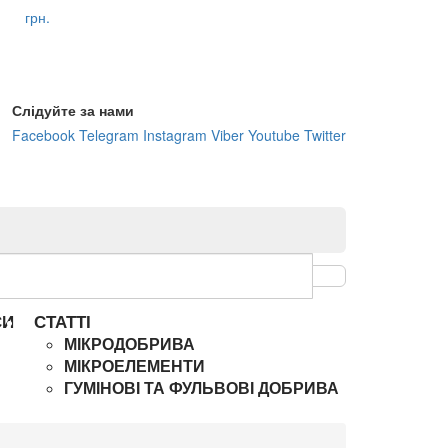
грн.
Слідуйте за нами
Facebook
Telegram
Instagram
Viber
Youtube
Twitter
СИ
СТАТТІ
МІКРОДОБРИВА
МІКРОЕЛЕМЕНТИ
ГУМІНОВІ ТА ФУЛЬВОВІ ДОБРИВА