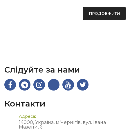
ПРОДОВЖИТИ
Слідуйте за нами
Контакти
Адреса:
14000, Україна, м.Чернігів, вул. Івана
Мазепи, 6