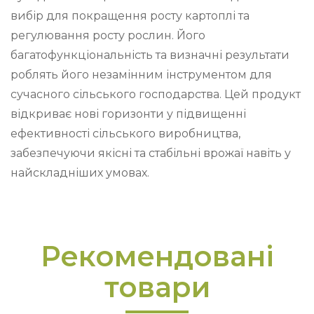
вибір для покращення росту картоплі та
регулювання росту рослин. Його
багатофункціональність та визначні результати
роблять його незамінним інструментом для
сучасного сільського господарства. Цей продукт
відкриває нові горизонти у підвищенні
ефективності сільського виробництва,
забезпечуючи якісні та стабільні врожаї навіть у
найскладніших умовах.
Рекомендовані
товари