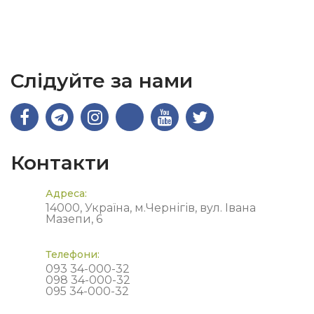
Слідуйте за нами
Контакти
Адреса:
14000, Україна, м.Чернігів, вул. Івана
Мазепи, 6
Телефони:
093 34-000-32
098 34-000-32
095 34-000-32