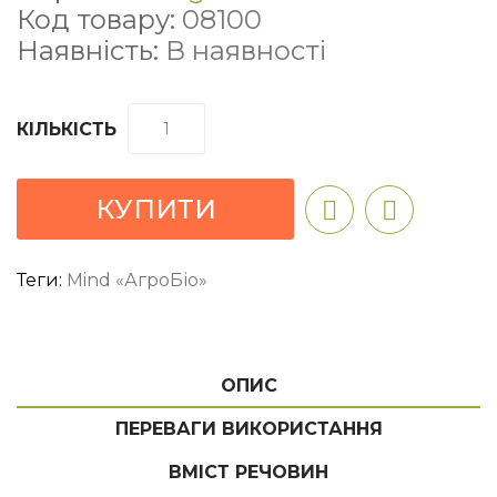
Код товару:
08100
Наявність:
В наявності
КІЛЬКІСТЬ
КУПИТИ
Теги:
Mind «АгроБіо»
ОПИС
ПЕРЕВАГИ ВИКОРИСТАННЯ
ВМІСТ РЕЧОВИН