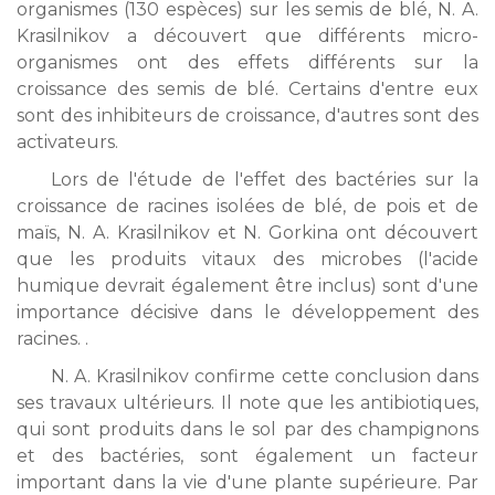
organismes (130 espèces) sur les semis de blé, N. A.
Krasilnikov a découvert que différents micro-
organismes ont des effets différents sur la
croissance des semis de blé. Certains d'entre eux
sont des inhibiteurs de croissance, d'autres sont des
activateurs.
Lors de l'étude de l'effet des bactéries sur la
croissance de racines isolées de blé, de pois et de
maïs, N. A. Krasilnikov et N. Gorkina ont découvert
que les produits vitaux des microbes (l'acide
humique devrait également être inclus) sont d'une
importance décisive dans le développement des
racines. .
N. A. Krasilnikov confirme cette conclusion dans
ses travaux ultérieurs. Il note que les antibiotiques,
qui sont produits dans le sol par des champignons
et des bactéries, sont également un facteur
important dans la vie d'une plante supérieure. Par