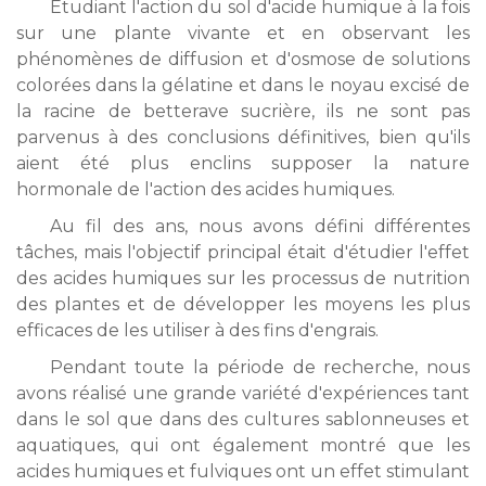
Étudiant l'action du sol d'acide humique à la fois
sur une plante vivante et en observant les
phénomènes de diffusion et d'osmose de solutions
colorées dans la gélatine et dans le noyau excisé de
la racine de betterave sucrière, ils ne sont pas
parvenus à des conclusions définitives, bien qu'ils
aient été plus enclins supposer la nature
hormonale de l'action des acides humiques.
Au fil des ans, nous avons défini différentes
tâches, mais l'objectif principal était d'étudier l'effet
des acides humiques sur les processus de nutrition
des plantes et de développer les moyens les plus
efficaces de les utiliser à des fins d'engrais.
Pendant toute la période de recherche, nous
avons réalisé une grande variété d'expériences tant
dans le sol que dans des cultures sablonneuses et
aquatiques, qui ont également montré que les
acides humiques et fulviques ont un effet stimulant