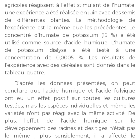
agricoles réagissent à l'effet stimulant de l'humate,
une expérience a été réalisée en juin avec des semis
de différentes plantes. La méthodologie de
l'expérience est la même que les précédentes. Le
concentré d'humate de potassium (15 %) a été
utilisé comme source d'acide humique. L'humate
de potassium dialysé a été testé à une
concentration de 0,0005 %. Les résultats de
l'expérience avec des céréales sont donnés dans le
tableau. quatre.
D'après les données présentées, on peut
conclure que l'acide humique et l'acide fulvique
ont eu un effet positif sur toutes les cultures
testées, mais les espèces individuelles et même les
variétés n'ont pas réagi avec la même activité. De
plus, l'effet de l'acide humique sur le
développement des racines et des tiges n'était pas
le même ; plus sensiblement, il a affecté le