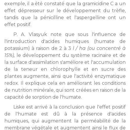
exemple, il a été constaté que la gramicidine C a un
effet dépresseur sur le développement du trèfle,
tandis que la pénicilline et l'aspergelline ont un
effet positif.
P. A. Vlasyuk note que sous l'influence de
l'introduction d'acides humiques (humate de
potassium) à raison de 2 à 3
l / ha (ou concentré à
15%),
le développement du système racinaire et de
la surface d'assimilation s'améliore et l'accumulation
de la teneur en chlorophylle et en sucre des
plantes augmente, ainsi que l'activité enzymatique
redox. Il explique cela en améliorant les conditions
de nutrition minérale, qui sont créées en raison de la
capacité de sorption de l'humate.
Liske est arrivé à la conclusion que l'effet positif
de l'humate est dû à la présence d'acides
humiques, qui augmentent la perméabilité de la
membrane végétale et augmentent ainsi le flux de