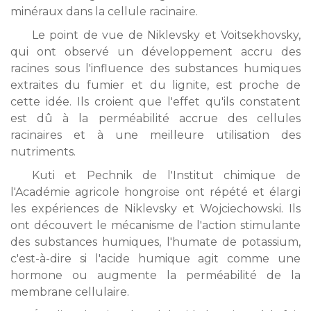
minéraux dans la cellule racinaire.
Le point de vue de Niklevsky et Voitsekhovsky,
qui ont observé un développement accru des
racines sous l'influence des substances humiques
extraites du fumier et du lignite, est proche de
cette idée. Ils croient que l'effet qu'ils constatent
est dû à la perméabilité accrue des cellules
racinaires et à une meilleure utilisation des
nutriments.
Kuti et Pechnik de l'Institut chimique de
l'Académie agricole hongroise ont répété et élargi
les expériences de Niklevsky et Wojciechowski. Ils
ont découvert le mécanisme de l'action stimulante
des substances humiques, l'humate de potassium,
c'est-à-dire si l'acide humique agit comme une
hormone ou augmente la perméabilité de la
membrane cellulaire.