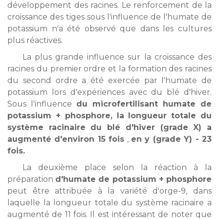
développement des racines. Le renforcement de la
croissance des tiges sous l'influence de l'humate de
potassium n'a été observé que dans les cultures
plus réactives.
La plus grande influence sur la croissance des
racines du premier ordre et la formation des racines
du second ordre a été exercée par l'humate de
potassium lors d'expériences avec du blé d'hiver.
Sous l'influence
du microfertilisant humate de
potassium + phosphore, la longueur totale du
système racinaire du blé d'hiver (grade X) a
augmenté d'environ 15 fois
,
en y (grade Y) - 23
fois.
La deuxième place selon la réaction à la
préparation
d'humate de potassium + phosphore
peut être attribuée à la variété d'orge-9, dans
laquelle la longueur totale du système racinaire a
augmenté de 11 fois. Il est intéressant de noter que