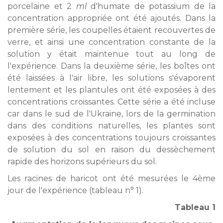
porcelaine et 2
ml
d'humate de potassium de la
concentration appropriée ont été ajoutés. Dans la
première série, les coupelles étaient recouvertes de
verre, et
ainsi une concentration constante de la
solution y était maintenue tout au long de
l'expérience. Dans la deuxième série, les boîtes ont
été laissées à l'air libre, les solutions s'évaporent
lentement et les plantules ont été exposées à des
concentrations croissantes. Cette série a été incluse
car dans le sud de l'Ukraine, lors de la germination
dans des conditions naturelles, les plantes sont
exposées à des concentrations toujours croissantes
de solution du sol en raison du dessèchement
rapide des horizons supérieurs du sol.
Les racines de haricot ont été mesurées le 4ème
jour de l'expérience (tableau n° 1).
Tableau 1