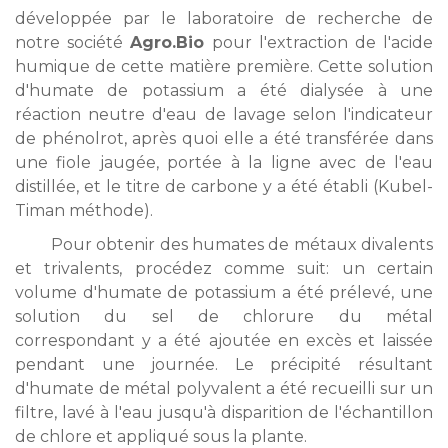
développée par le laboratoire de recherche de
notre société
Agro.Bio
pour l'extraction de l'acide
humique de cette matière première. Cette solution
d'humate de potassium a été dialysée à une
réaction neutre d'eau de lavage selon l'indicateur
de phénolrot, après quoi elle a été transférée dans
une fiole jaugée, portée à la ligne avec de l'eau
distillée, et le titre de carbone y a été établi (Kubel-
Timan méthode).
Pour obtenir des humates de métaux divalents
et trivalents, procédez comme suit: un certain
volume d'humate de potassium a été prélevé, une
solution du sel de chlorure du métal
correspondant y a été ajoutée en excès et laissée
pendant une journée. Le précipité résultant
d'humate de métal polyvalent a été recueilli sur un
filtre, lavé à l'eau jusqu'à disparition de l'échantillon
de chlore et appliqué sous la plante.