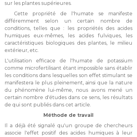
sur les plantes supérieures.
Cette propriété de l'humate se manifeste
différemment selon un certain nombre de
conditions, telles que : les propriétés des acides
humiques eux-mêmes, les acides fulviques, les
caractéristiques biologiques des plantes, le milieu
extérieur, etc.
L'utilisation efficace de l'humate de potassium
comme microfertilisant étant impossible sans établir
les conditions dans lesquelles son effet stimulant se
manifestera le plus pleinement, ainsi que la nature
du phénomène lui-même,
nous avons mené un
certain nombre d'études dans ce sens, les résultats
de qui sont publiés dans cet article.
Méthode de travail
Il a déjà été signalé qu'un groupe de chercheurs
associe l'effet positif des acides humiques à leur