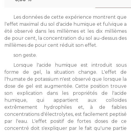
Les données de cette expérience montrent que
l'effet maximal du
sol d'acide humique et fulvique a
été observé dans les millièmes et les dix millièmes
de pour cent, la concentration du sol au-dessus des
millièmes de pour cent réduit son effet.
son geste.
Lorsque l'acide humique est introduit sous
forme de gel, la situation change. L'effet de
l'humate de potassium n'est observé que lorsque la
dose de gel est augmentée. Cette position trouve
son explication dans les propriétés de l'acide
humique, qui appartient aux colloïdes
extrêmement hydrophiles et, à de faibles
concentrations d'électrolytes, est facilement peptisé
par l'eau. L'effet positif de fortes doses de ce
concentré doit s'expliquer par le fait qu'une partie