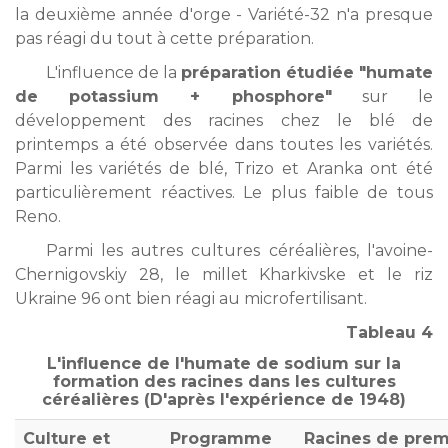
la deuxième année d'orge - Variété-32 n'a presque
pas réagi du tout à cette préparation.
L'influence de la
préparation étudiée "humate
de potassium + phosphore"
sur le
développement des racines chez le blé de
printemps a été observée dans toutes les variétés.
Parmi les variétés de blé, Trizo et Aranka ont été
particulièrement réactives. Le plus faible de tous
Reno.
Parmi les autres cultures céréalières, l'avoine-
Chernigovskiy 28, le millet Kharkivske et le riz
Ukraine 96 ont bien réagi au microfertilisant.
Tableau 4
L'influence de l'humate de sodium sur la
formation des racines dans les cultures
céréalières
(D'après l'expérience de 1948)
Culture et
Programme
Racines de prem