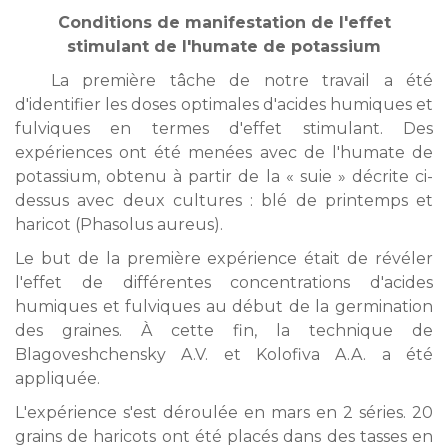
Conditions de manifestation de l'effet
stimulant de l'humate de potassium
La première tâche de notre travail a été
d'identifier les doses optimales d'acides humiques et
fulviques en termes d'effet stimulant. Des
expériences ont été menées avec de l'humate de
potassium, obtenu à partir de la « suie » décrite ci-
dessus avec deux cultures : blé de printemps et
haricot (Phasolus aureus).
Le but de la première expérience était de révéler
l'effet de différentes concentrations d'acides
humiques et fulviques au début de la germination
des graines. À cette fin, la technique de
Blagoveshchensky A.V. et Kolofiva A.A. a été
appliquée.
L'expérience s'est déroulée en mars en 2 séries. 20
grains de haricots ont été placés dans des tasses en