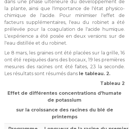
dans une phase ultérieure du développement de
la plante, ainsi que l'importance de l'état physico-
chimique de l'acide. Pour minimiser l'effet de
facteurs supplémentaires, l'eau du robinet a été
prélevée pour la coagulation de l'acide humique.
L'expérience a été posée en deux versions: sur de
l'eau distillée et du robinet.
Le 8 mars, les graines ont été placées sur la grille, 16
ont été repiquées dans des bocaux, 19 les premières
mesures des racines ont été faites, 23 la seconde.
Les résultats sont résumés dans
le tableau. 2.
Tableau 2
Effet de différentes concentrations d'humate
de potassium
sur la croissance des racines du blé de
printemps
Programme
Longueur de la racine du premier