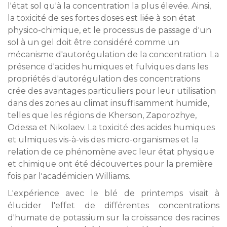
l'état sol qu'à la concentration la plus élevée. Ainsi,
la toxicité de ses fortes doses est liée à son état
physico-chimique, et le processus de passage d'un
sol à un gel doit être considéré comme un
mécanisme d'autorégulation de la concentration. La
présence d'acides humiques et fulviques dans les
propriétés d'autorégulation des concentrations
crée des avantages particuliers pour leur utilisation
dans des zones au climat insuffisamment humide,
telles que les régions de Kherson, Zaporozhye,
Odessa et Nikolaev. La toxicité des
acides humiques
et ulmiques
vis-à-vis des micro-organismes et la
relation de ce phénomène avec leur état physique
et chimique ont été découvertes pour la première
fois par l'académicien Williams.
L'expérience avec le blé de printemps visait à
élucider l'effet de différentes concentrations
d'humate de potassium sur la croissance des racines