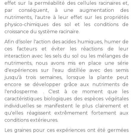
effet sur la perméabilité des cellules racinaires et,
par conséquent, à une augmentation des
nutriments, l'autre à leur effet sur les propriétés
physico-chimiques des sol et les conditions de
croissance du système racinaire.
Afin d'isoler l'action des acides humiques, humer de
ces facteurs et éviter les réactions de leur
interaction avec les sels du sol ou les mélanges de
nutriments, nous avons mis en place une série
d'expériences sur l'eau distillée avec des semis
jusqu'à trois semaines, lorsque la plante peut
encore se développer grâce aux nutriments de
l'endosperme. . C'est à ce moment que les
caractéristiques biologiques des espèces végétales
individuelles se manifestent le plus clairement et
qu'elles réagissent extrêmement fortement aux
conditions extérieures.
Les graines pour ces expériences ont été germées