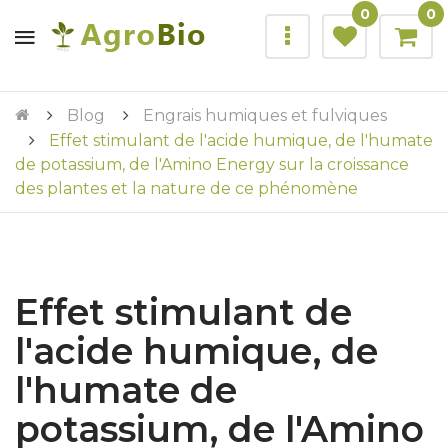
0
0
Blog
Engrais humiques et fulviques
Effet stimulant de l'acide humique, de l'humate
de potassium, de l'Amino Energy sur la croissance
des plantes et la nature de ce phénomène
Effet stimulant de
l'acide humique, de
l'humate de
potassium, de l'Amino