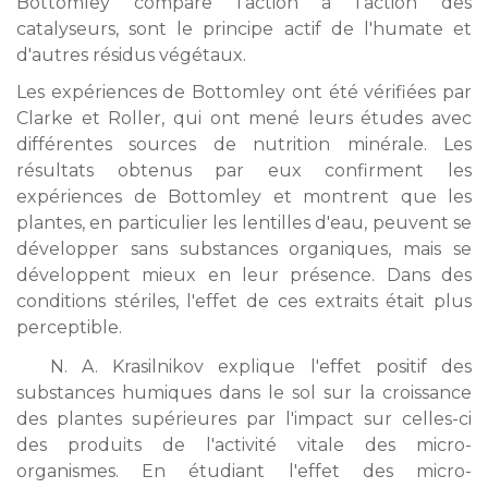
Bottomley compare l'action à l'action des
catalyseurs, sont le principe actif de l'humate et
d'autres résidus végétaux.
Les expériences de Bottomley ont été vérifiées par
Clarke et Roller, qui ont mené leurs études avec
différentes sources de nutrition minérale. Les
résultats obtenus par eux confirment les
expériences de Bottomley et montrent que les
plantes, en particulier les lentilles d'eau, peuvent se
développer sans substances organiques, mais se
développent mieux en leur présence. Dans des
conditions stériles, l'effet de ces extraits était plus
perceptible.
N. A. Krasilnikov explique l'effet positif des
substances humiques dans le sol sur la croissance
des plantes supérieures par l'impact sur celles-ci
des produits de l'activité vitale des micro-
organismes. En étudiant l'effet des micro-