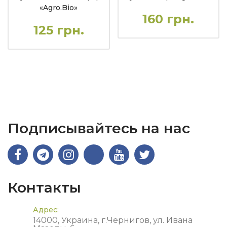
«Agro.Bio»
160 грн.
125 грн.
Подписывайтесь на нас
Контакты
Адрес:
14000, Украина, г.Чернигов, ул. Ивана