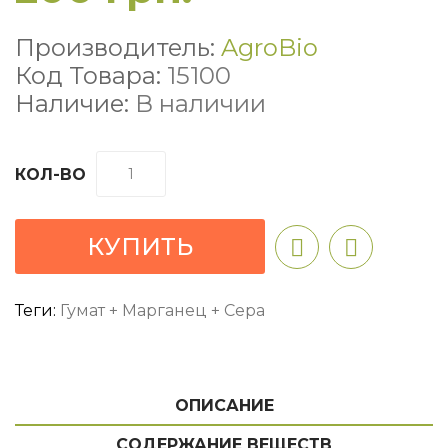
Производитель:
AgroBio
Код Товара:
15100
Наличие:
В наличии
КОЛ-ВО
КУПИТЬ
Теги:
Гумат + Марганец + Сера
ОПИСАНИЕ
СОДЕРЖАНИЕ ВЕЩЕСТВ