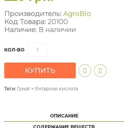
Производитель:
AgroBio
Код Товара:
20100
Наличие:
В наличии
КОЛ-ВО
КУПИТЬ
Теги:
Гумат + Янтарная кислота
ОПИСАНИЕ
СОДЕРЖАНИЕ ВЕЩЕСТВ