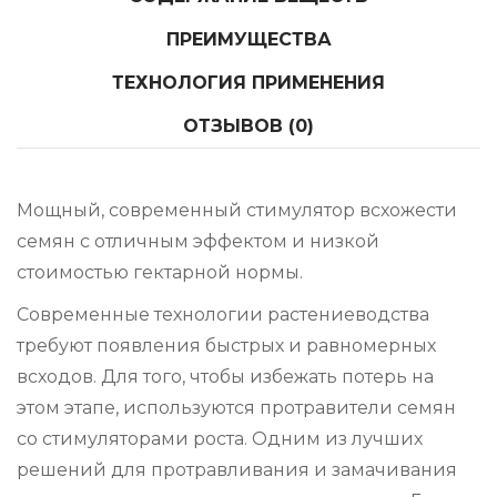
ПРЕИМУЩЕСТВА
ТЕХНОЛОГИЯ ПРИМЕНЕНИЯ
ОТЗЫВОВ (0)
Мощный, современный стимулятор всхожести
семян с отличным эффектом и низкой
стоимостью гектарной нормы.
Современные технологии растениеводства
требуют появления быстрых и равномерных
всходов. Для того, чтобы избежать потерь на
этом этапе, используются протравители семян
со стимуляторами роста. Одним из лучших
решений для протравливания и замачивания