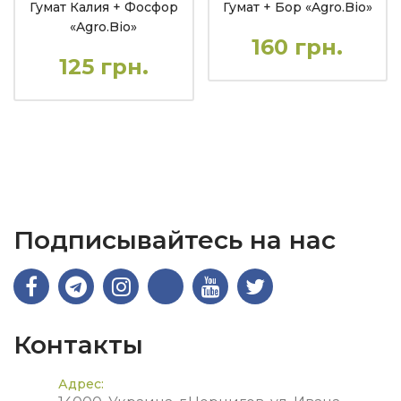
Гумат Калия + Фосфор
Гумат + Бор «Agro.Bio»
«Agro.Bio»
160 грн.
125 грн.
Подписывайтесь на нас
Контакты
Адрес: